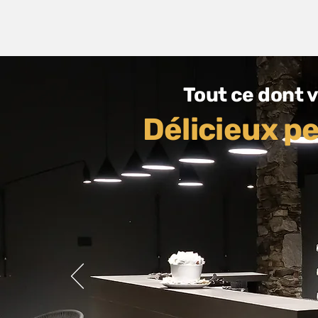
Tout ce dont 
Délicieux pe