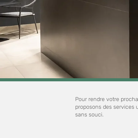
Pour rendre votre procha
proposons des services 
sans souci.