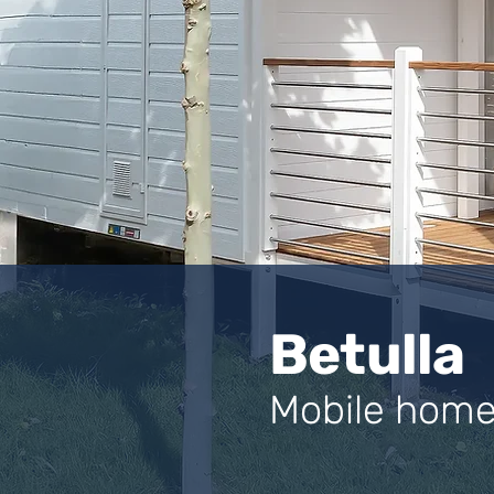
Betulla
Mobile hom