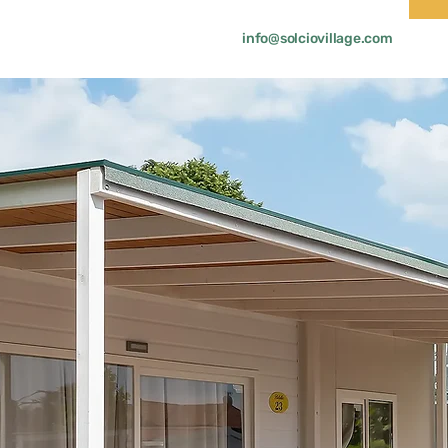
info@solciovillage.com