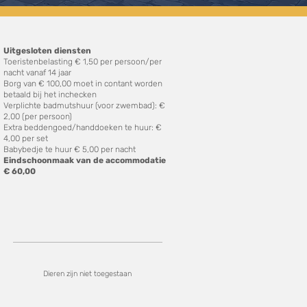
Uitgesloten diensten
Toeristenbelasting € 1,50 per persoon/per
nacht vanaf 14 jaar
Borg van € 100,00 moet in contant worden
betaald bij het inchecken
Verplichte badmutshuur (voor zwembad):
€
2,00 (per persoon)
Extra beddengoed/handdoeken te huur: €
4,00 per set
Babybedje te huur € 5,00 per nacht
Eindschoonmaak van de accommodatie
€ 60,00
Dieren zijn niet toegestaan