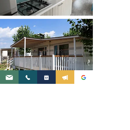
Check availability
Regulatie