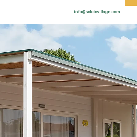
info@solciovillage.com