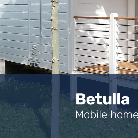
Betulla
Mobile hom